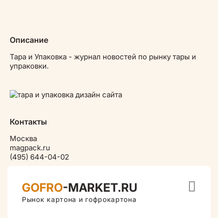
Описание
Тара и Упаковка - журнал новостей по рынку тары и
упраковки.
Контакты
Москва
magpack.ru
(495) 644-04-02

GOFRO
-MARKET.RU
Рынок картона и гофрокартона