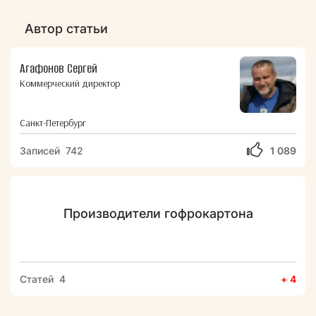
Автор статьи
Агафонов Сергей
Коммерческий директор
Санкт-Петербург
Записей 742
1 089
Производители гофрокартона
Статей 4
+ 4