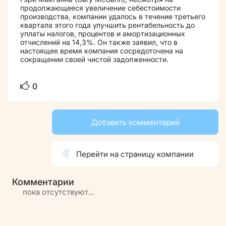
продолжающееся увеличение себестоимости
производства, компании удалось в течение третьего
квартала этого года улучшить рентабельность до
уплаты налогов, процентов и амортизационных
отчислений на 14,3%. Он также заявил, что в
настоящее время компания сосредоточена на
сокращении своей чистой задолженности.
0
Добавить комментарий

Перейти на страницу компании
Комментарии
пока отсутствуют...