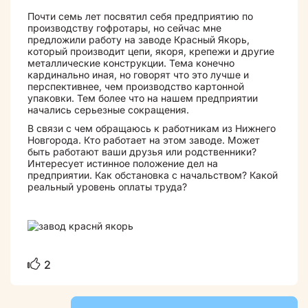
Почти семь лет посвятил себя предприятию по
производству гофротары, но сейчас мне
предложили работу на заводе Красный Якорь,
который производит цепи, якоря, крепежи и другие
металлические конструкции. Тема конечно
кардинально иная, но говорят что это лучше и
перспективнее, чем производство картонной
упаковки. Тем более что на нашем предприятии
начались серьезные сокращения.
В связи с чем обращаюсь к работникам из Нижнего
Новгорода. Кто работает на этом заводе. Может
быть работают ваши друзья или родственники?
Интересует истинное положение дел на
предприятии. Как обстановка с начальством? Какой
реальный уровень оплаты труда?
2