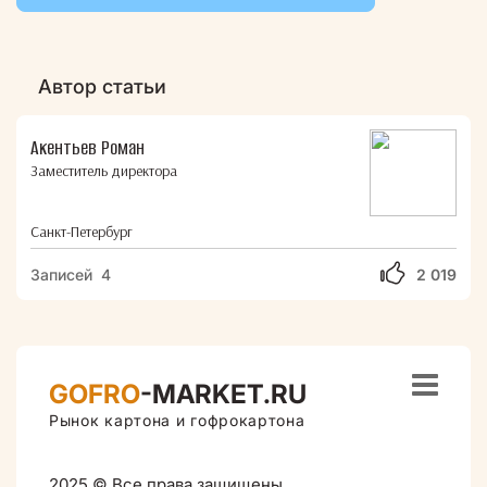
Автор статьи
Акентьев Роман
Заместитель директора
Санкт-Петербург
Записей 4
2 019

GOFRO
-MARKET.RU
Рынок картона и гофрокартона
2025 © Все права защищены