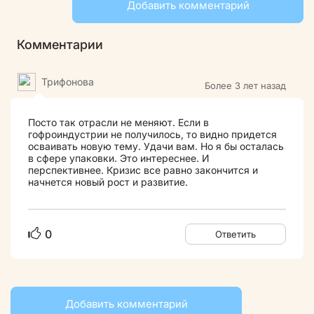
Добавить комментарий
Комментарии
Трифонова
Более 3 лет назад
Посто так отрасли не меняют. Если в
гофроиндустрии не получилось, то видно придется
осваивать новую тему. Удачи вам. Но я бы осталась
в сфере упаковки. Это интереснее. И
перспективнее. Кризис все равно закончится и
начнется новый рост и развитие.
0
Ответить
Добавить комментарий