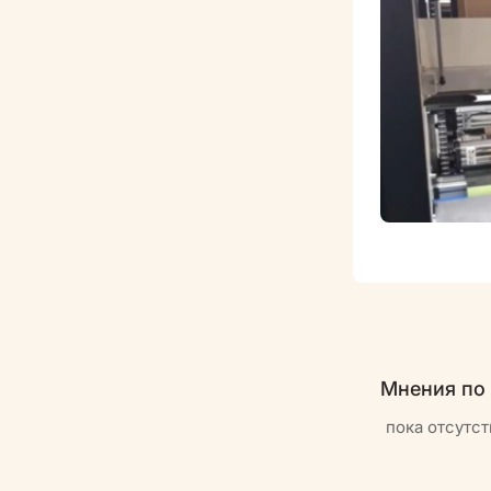
Мнения по
пока отсутст